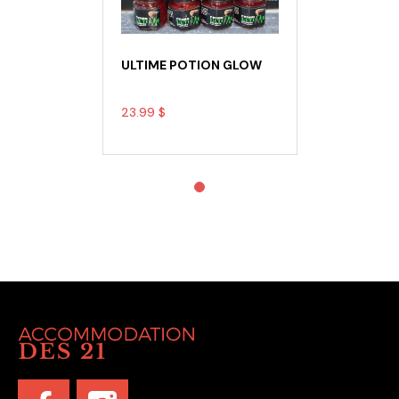
ULTIME POTION GLOW
23.99 $