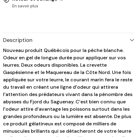
En savoir plus
Description
Nouveau produit Québécois pour la pêche blanche.
Odeur en gel de longue durée pour appliquer sur vos
leurres. Deux odeurs disponibles. La crevette
Gaspésienne et le Maquereau de la Côte Nord. Une fois
appliquée sur votre leurre, le courant marin fera le reste
du travail en créant une ligne d’odeur qui attirera
l’attention des prédateurs vivant dans la pénombre des
abysses du Fjord du Saguenay. C’est bien connu que
l’odeur attire d’avantage les poissons surtout dans les
grandes profondeurs ou la lumière est absente. De plus
ce produit gélatineux est composé de milliers de
minuscules brillants qui se détacheront de votre leurre