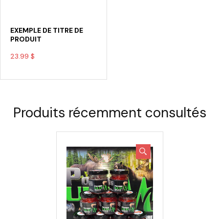
EXEMPLE DE TITRE DE
PRODUIT
23.99 $
Produits récemment consultés