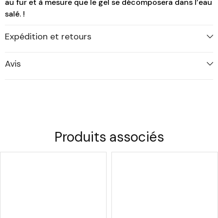
au fur et à mesure que le gel se décomposera dans l’eau
salé. !
Expédition et retours
Avis
Produits associés