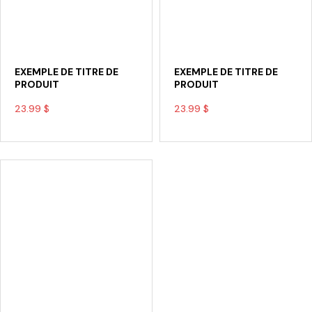
EXEMPLE DE TITRE DE
EXEMPLE DE TITRE DE
PRODUIT
PRODUIT
23.99 $
23.99 $