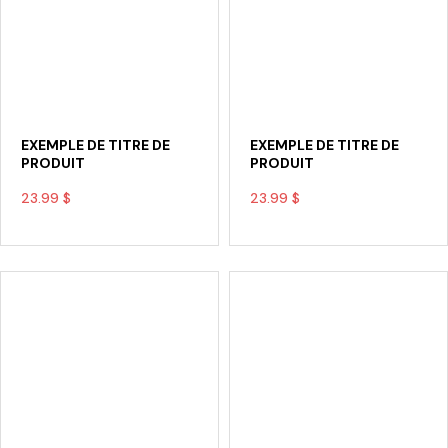
EXEMPLE DE TITRE DE
EXEMPLE DE TITRE DE
PRODUIT
PRODUIT
23.99 $
23.99 $