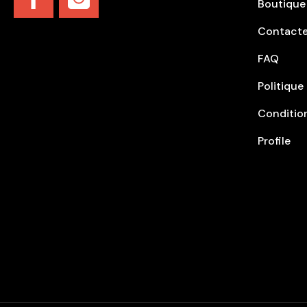
Boutique
Facebook
Instagram
Contact
FAQ
Politique
Conditio
Profile