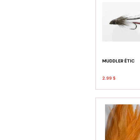
MUDDLER ÉTIC
2.99 $